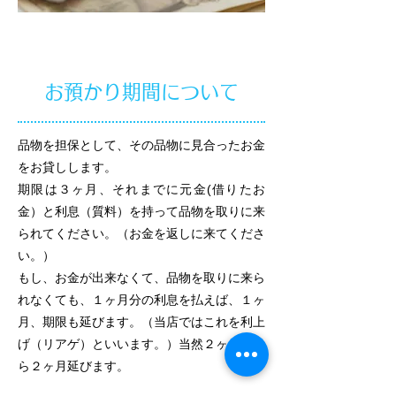
お預かり期間について
品物を担保として、その品物に見合ったお金
をお貸しします。
期限は３ヶ月、それまでに元金(借りたお
金）と利息（質料）を持って品物を取りに来
られてください。（お金を返しに来てくださ
い。）
もし、お金が出来なくて、品物を取りに来ら
れなくても、１ヶ月分の利息を払えば、１ヶ
月、期限も延びます。（当店ではこれを利上
げ（リアゲ）といいます。）当然２ヶ月分な
ら２ヶ月延びます。