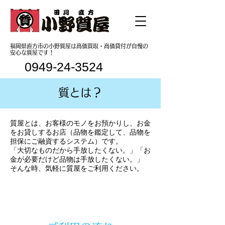
福岡県直方市の小野質屋は高価買取・高価貸付が自慢の
安心な質屋です！
0949-24-3524
質とは？
質屋とは、お客様のモノをお預かりし、お金
をお貸しするお店（品物を鑑定して、品物を
担保にご融資するシステム）です。
「大切なものだから手放したくない。」「お
金が必要だけど品物は手放したくない。」
そんな時、気軽に質屋をご利用ください。