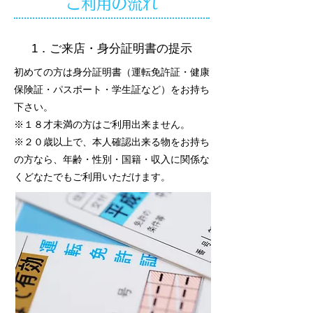
ご利用の流れ
1．ご来店・身分証明書の提示
初めての方は身分証明書（運転免許証・健康
保険証・パスポート・学生証など）をお持ち
下さい。
※１８才未満の方はご利用出来ません。
※２０歳以上で、本人確認出来る物をお持ち
の方なら、年齢・性別・国籍・収入に関係な
くどなたでもご利用いただけます。