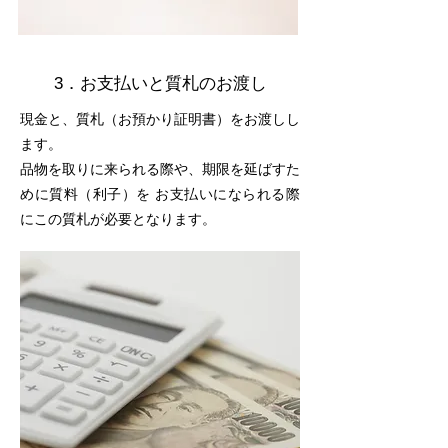
3．お支払いと質札のお渡し
現金と、質札（お預かり証明書）をお渡しし
ます。
品物を取りに来られる際や、期限を延ばすた
めに質料（利子）を お支払いになられる際
にこの質札が必要となります。