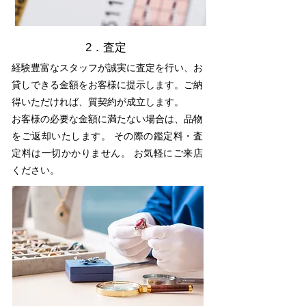
2．査定
経験豊富なスタッフが誠実に査定を行い、お
貸しできる金額をお客様に提示します。ご納
得いただければ、質契約が成立します。
お客様の必要な金額に満たない場合は、品物
をご返却いたします。 その際の鑑定料・査
定料は一切かかりません。 お気軽にご来店
ください。